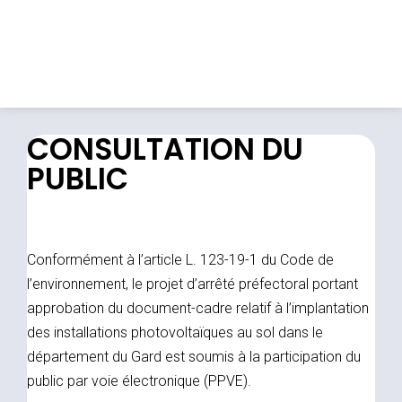
CONSULTATION DU
PUBLIC
Conformément à l’article L. 123-19-1 du Code de
l’environnement, le projet d’arrêté préfectoral portant
approbation du document-cadre relatif à l’implantation
des installations photovoltaïques au sol dans le
département du Gard est soumis à la participation du
public par voie électronique (PPVE).