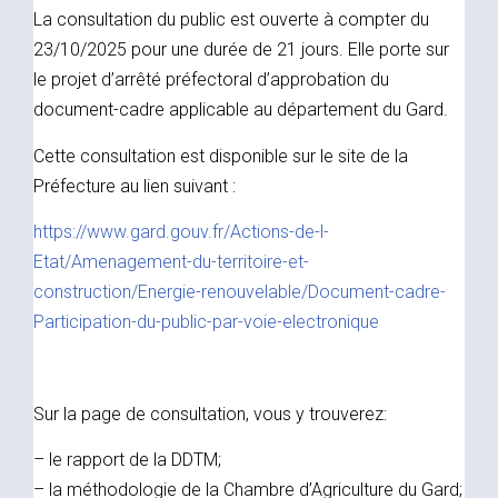
La consultation du public est ouverte à compter du
23/10/2025 pour une durée de 21 jours. Elle porte sur
le projet d’arrêté préfectoral d’approbation du
document-cadre applicable au département du Gard.
Cette consultation est disponible sur le site de la
Préfecture au lien suivant :
https://www.gard.gouv.fr/Actions-de-l-
Etat/Amenagement-du-territoire-et-
construction/Energie-renouvelable/Document-cadre-
Participation-du-public-par-voie-electronique
Sur la page de consultation, vous y trouverez:
– le rapport de la DDTM;
– la méthodologie de la Chambre d’Agriculture du Gard;