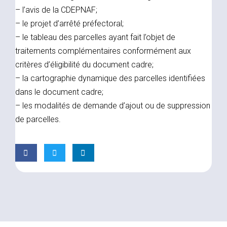
– l’avis de la CDEPNAF;
– le projet d’arrêté préfectoral;
– le tableau des parcelles ayant fait l’objet de
traitements complémentaires conformément aux
critères d’éligibilité du document cadre;
– la cartographie dynamique des parcelles identifiées
dans le document cadre;
– les modalités de demande d’ajout ou de suppression
de parcelles.