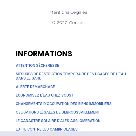
Mentions Légales
© 2020 Corbès
INFORMATIONS
ATTENTION SÉCHERESSE
MESURES DE RESTRICTION TEMPORAIRE DES USAGES DE L’EAU
DANS LE GARD
ALERTE DÉMARCHAGE
ÉCONOMISEZ L’EAU CHEZ VOUS !
CHANGEMENTS D’OCCUPATION DES BIENS IMMOBILIERS
OBLIGATIONS LÉGALES DE DÉBROUSSAILLEMENT
LE CADASTRE SOLAIRE D’ALÈS AGGLOMÉRATION
LUTTE CONTRE LES CAMBRIOLAGES