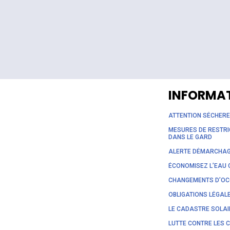
INFORMA
ATTENTION SÉCHER
MESURES DE RESTRI
DANS LE GARD
ALERTE DÉMARCHA
ÉCONOMISEZ L’EAU 
CHANGEMENTS D’OCC
OBLIGATIONS LÉGAL
LE CADASTRE SOLAI
LUTTE CONTRE LES 