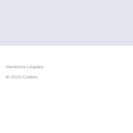
Mentions Légales
© 2020 Corbès