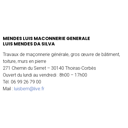
MENDES LUIS MACONNERIE GENERALE
LUIS MENDES DA SILVA
Travaux de maçonnerie générale, gros œuvre de bâtiment,
toiture, murs en pierre
271 Chemin du Serret – 30140 Thoiras-Corbès
Ouvert du lundi au vendredi : 8h00 – 17h00
Tél. 06 99 26 79 00
Mail :
luisbem@live.fr