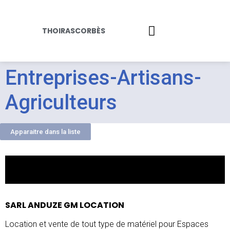
principal
THOIRASCORBÈS
Entreprises-Artisans-
Agriculteurs
Apparaitre dans la liste
SARL ANDUZE GM LOCATION
Location et vente de tout type de matériel pour Espaces