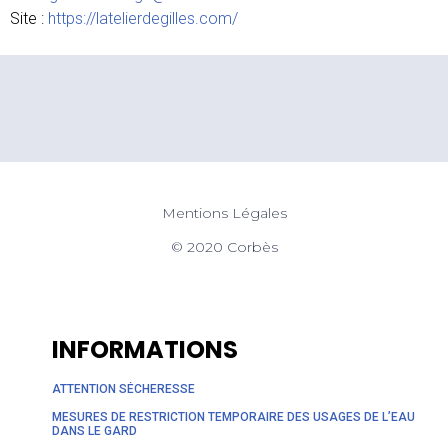
Site :
https://latelierdegilles.com/
Mentions Légales
© 2020 Corbès
INFORMATIONS
ATTENTION SÉCHERESSE
MESURES DE RESTRICTION TEMPORAIRE DES USAGES DE L’EAU
DANS LE GARD