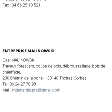
Fax : 04 66 25 10 521
ENTREPRISE MALINOWSKI
Gaël MALINOWSKI
Travaux forestiers, coupe de bois, débroussaillage, bois de
chauffage,
230 Chemin de la borie – 30140 Thoiras-Corbès
Tél. 06 24 27 78 98
Mail :
mgenergie.pro@gmail.com