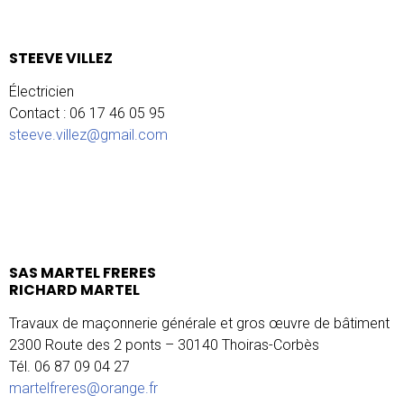
STEEVE VILLEZ
Électricien
Contact : 06 17 46 05 95
steeve.villez@gmail.com
SAS MARTEL FRERES
RICHARD MARTEL
Travaux de maçonnerie générale et gros œuvre de bâtiment
2300 Route des 2 ponts – 30140 Thoiras-Corbès
Tél. 06 87 09 04 27
martelfreres@orange.fr