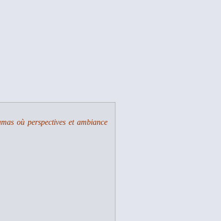
oramas où perspectives et ambiance