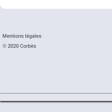
Mentions légales
© 2020 Corbès