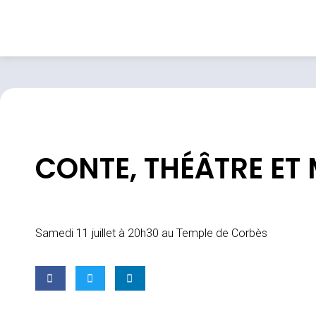
CONTE, THÉÂTRE ET
Samedi 11 juillet à 20h30 au Temple de Corbès