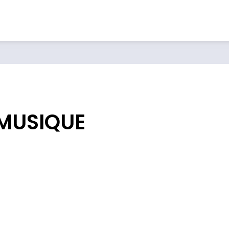
 MUSIQUE