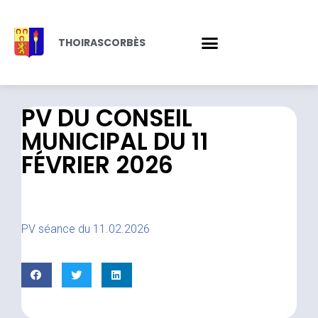
THOIRASCORBÈS
PV DU CONSEIL
MUNICIPAL DU 11
FÉVRIER 2026
PV séance du 11.02.2026