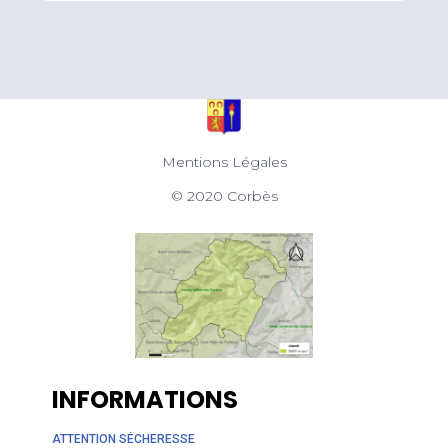
Mentions Légales
© 2020 Corbès
INFORMATIONS
ATTENTION SÉCHERESSE