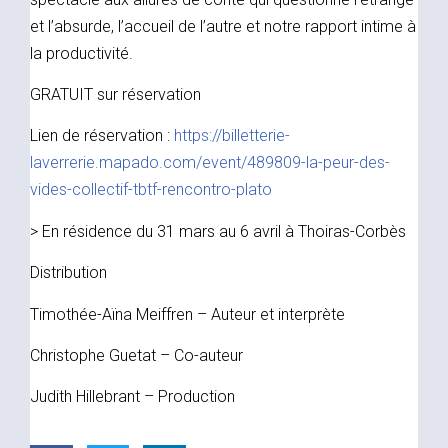
et l’absurde, l’accueil de l’autre et notre rapport intime à
la productivité.
GRATUIT sur réservation
Lien de réservation :
https://billetterie-
laverrerie.mapado.com/event/489809-la-peur-des-
vides-collectif-tbtf-rencontro-plato
> En résidence du 31 mars au 6 avril à Thoiras-Corbès
Distribution
Timothée-Aïna Meiffren – Auteur et interprète
Christophe Guetat – Co-auteur
Judith Hillebrant – Production