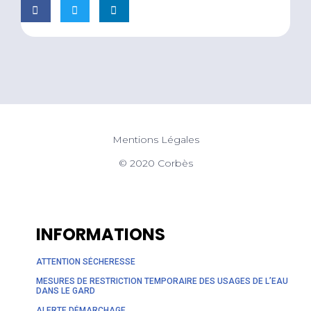
Mentions Légales
© 2020 Corbès
INFORMATIONS
ATTENTION SÉCHERESSE
MESURES DE RESTRICTION TEMPORAIRE DES USAGES DE L’EAU
DANS LE GARD
ALERTE DÉMARCHAGE