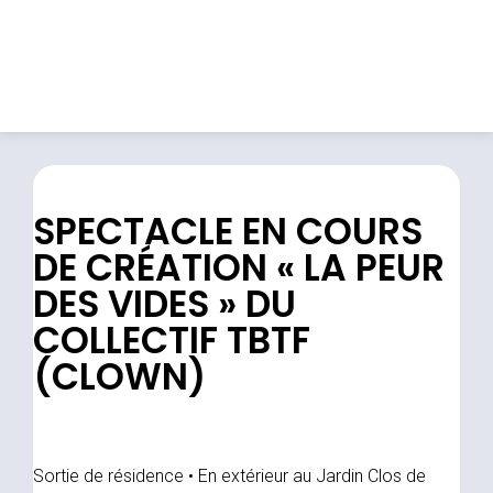
SPECTACLE EN COURS
DE CRÉATION « LA PEUR
DES VIDES » DU
COLLECTIF TBTF
(CLOWN)
Sortie de résidence • En extérieur au Jardin Clos de